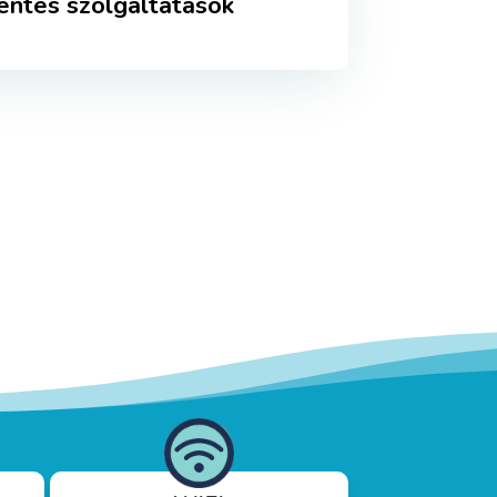
ntes szolgáltatások