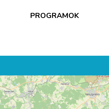
PROGRAMOK