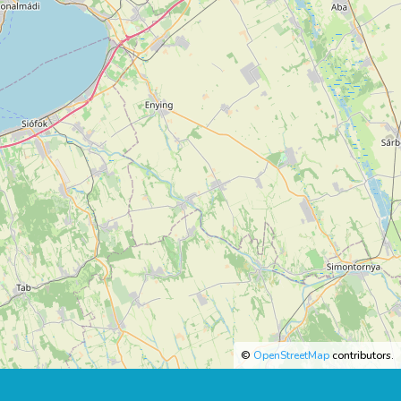
©
OpenStreetMap
contributors.