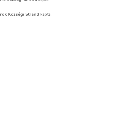
rök Községi Strand
kapta.