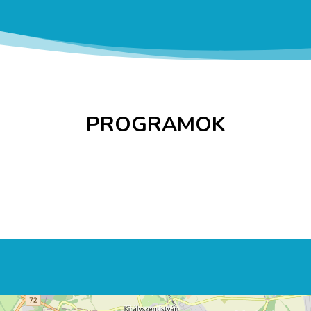
PROGRAMOK