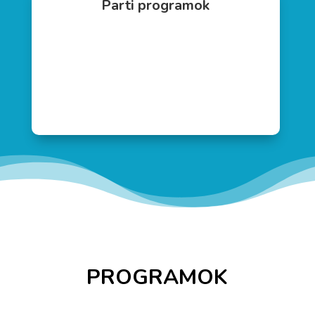
Parti programok
PROGRAMOK