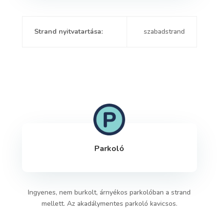
Strand nyitvatartása:
szabadstrand
Parkoló
Ingyenes, nem burkolt, árnyékos parkolóban a strand
mellett. Az akadálymentes parkoló kavicsos.