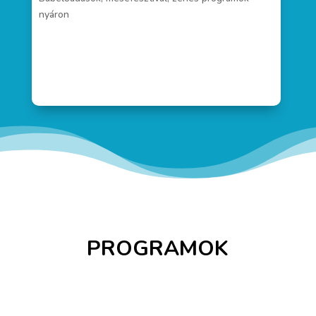
nyáron
PROGRAMOK