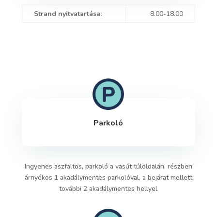
Strand nyitvatartása:
8.00-18.00
Parkoló
Ingyenes aszfaltos, parkoló a vasút túloldalán, részben
árnyékos 1 akadálymentes parkolóval, a bejárat mellett
további 2 akadálymentes hellyel