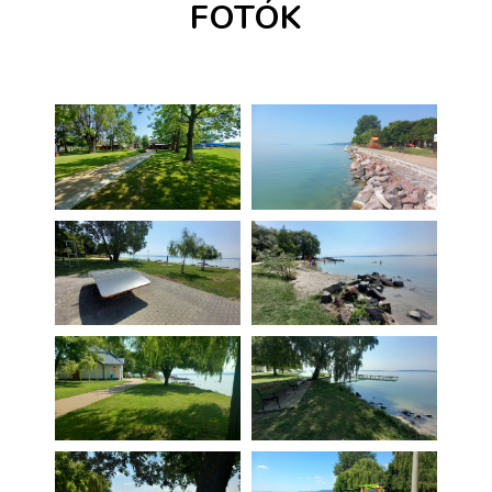
FOTÓK