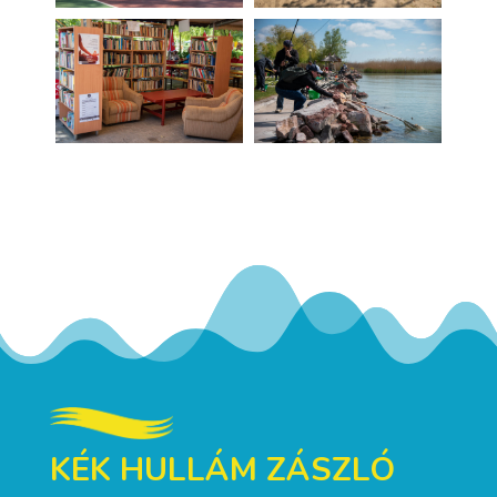
KÉK HULLÁM ZÁSZLÓ