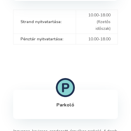
10.00-18.00
Strand nyitvatartása:
(fizetős
időszak)
Pénztár nyitvatartása:
10.00-18.00
Parkoló