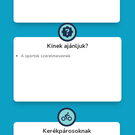
Kinek ajánljuk?
A sportok szerelmeseinek
Kerékpárosoknak