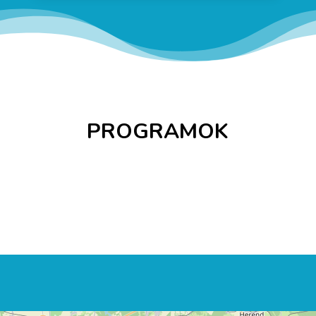
PROGRAMOK