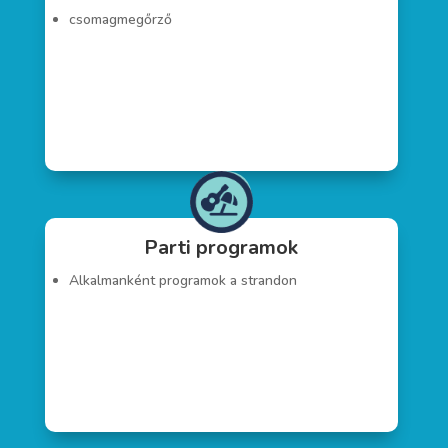
csomagmegőrző
Parti programok
Alkalmanként programok a strandon