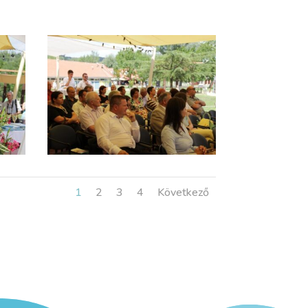
1
2
3
4
Következő